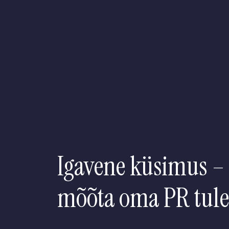
Igavene küsimus –
mõõta oma PR tul