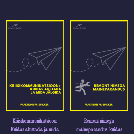
Kriisikommunikatsioon:
Remont nimega
Kuidas alustada ja mida
maineparandus: kuidas