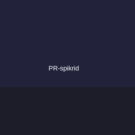
PR-spikrid