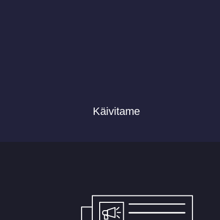
Käivitame