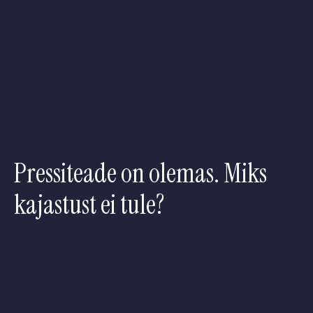
Pressiteade on olemas. Miks
kajastust ei tule?